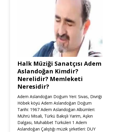
Halk Müziği Sanatçısı Adem
Aslandoğan Kimdir?
Nerelidir? Memleketi
Neresidir?
Adem Aslandoğan Doğum Yeri: Sivas, Divriği
Höbek köyü Adem Aslandoğan Doğum
Tarihi: 1967 Adem Aslandoğan Albümleri:
Mührü Misali, Türkü Bakışlı Yarim, Aşkın
Dalgası, Muhabbet Türküleri 1 Adem
Aslandoğan Çalıştığı müzik şirketleri: DUY