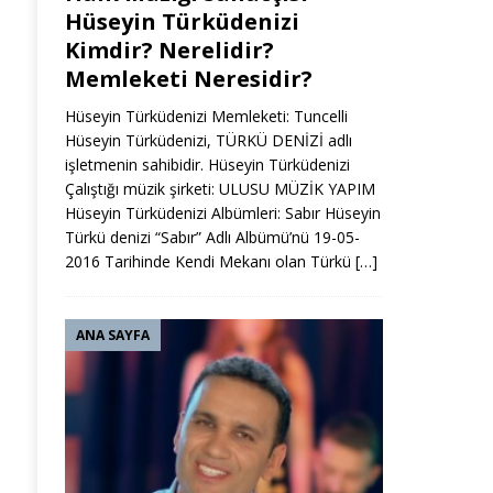
Hüseyin Türküdenizi
Kimdir? Nerelidir?
Memleketi Neresidir?
Hüseyin Türküdenizi Memleketi: Tuncelli
Hüseyin Türküdenizi, TÜRKÜ DENİZİ adlı
işletmenin sahibidir. Hüseyin Türküdenizi
Çalıştığı müzik şirketi: ULUSU MÜZİK YAPIM
Hüseyin Türküdenizi Albümleri: Sabır Hüseyin
Türkü denizi “Sabır” Adlı Albümü’nü 19-05-
2016 Tarihinde Kendi Mekanı olan Türkü
[…]
ANA SAYFA