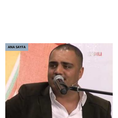
ANA SAYFA