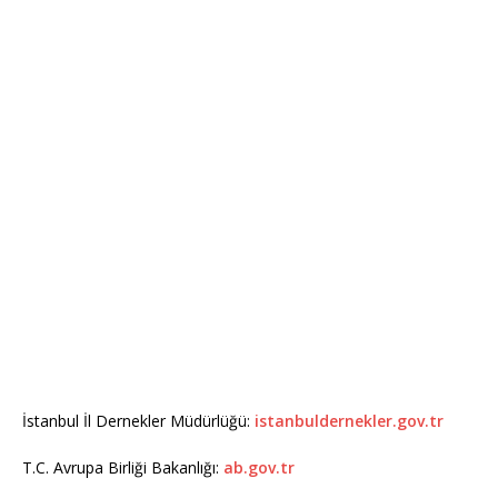
İstanbul İl Dernekler Müdürlüğü:
istanbuldernekler.gov.tr
T.C. Avrupa Birliği Bakanlığı:
ab.gov.tr