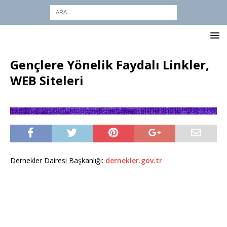
Gençlere Yönelik Faydalı Linkler,
WEB Siteleri
Dernekler Dairesi Başkanlığı:
dernekler.gov.tr