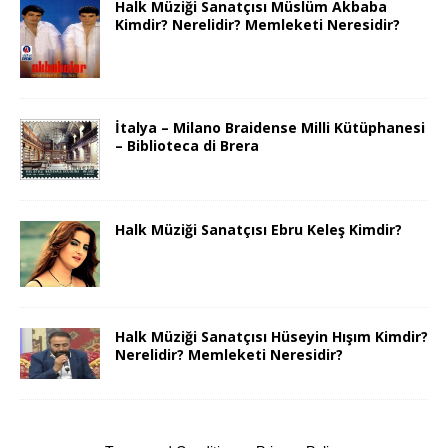
Halk Müziği Sanatçısı Müslüm Akbaba
Kimdir? Nerelidir? Memleketi Neresidir?
İtalya – Milano Braidense Milli Kütüphanesi
– Biblioteca di Brera
Halk Müziği Sanatçısı Ebru Keleş Kimdir?
Halk Müziği Sanatçısı Hüseyin Hışım Kimdir?
Nerelidir? Memleketi Neresidir?