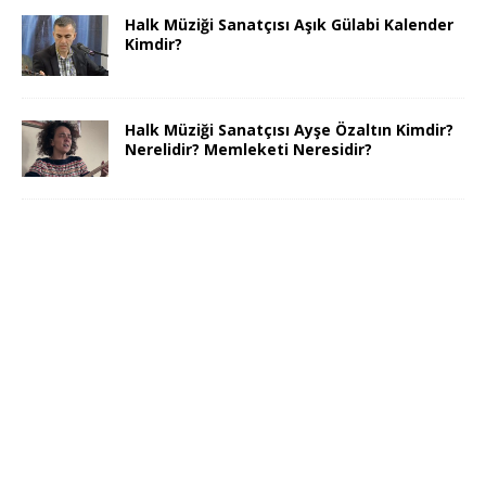
Halk Müziği Sanatçısı Aşık Gülabi Kalender
Kimdir?
Halk Müziği Sanatçısı Ayşe Özaltın Kimdir?
Nerelidir? Memleketi Neresidir?