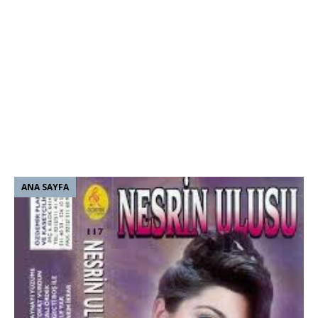
ANA SAYFA