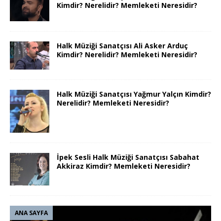
Kimdir? Nerelidir? Memleketi Neresidir?
Halk Müziği Sanatçısı Ali Asker Arduç
Kimdir? Nerelidir? Memleketi Neresidir?
Halk Müziği Sanatçısı Yağmur Yalçın Kimdir?
Nerelidir? Memleketi Neresidir?
İpek Sesli Halk Müziği Sanatçısı Sabahat
Akkiraz Kimdir? Memleketi Neresidir?
ANA SAYFA