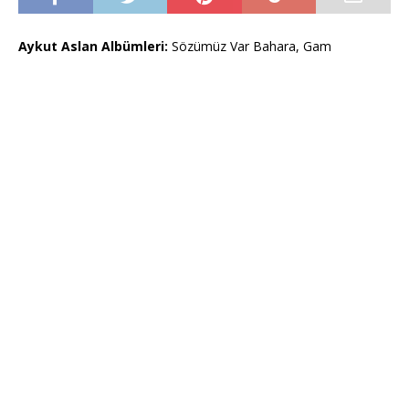
Aykut Aslan Albümleri:
Sözümüz Var Bahara, Gam