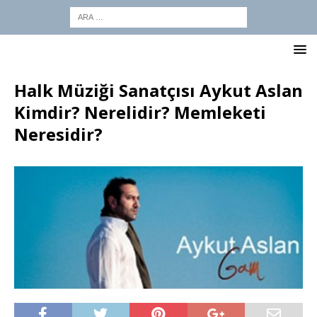
Halk Müziği Sanatçısı Aykut Aslan
Kimdir? Nerelidir? Memleketi
Neresidir?