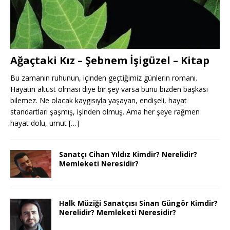
Ağaçtaki Kız – Şebnem İşigüzel – Kitap
Bu zamanın ruhunun, içinden geçtiğimiz günlerin romanı.
Hayatın altüst olması diye bir şey varsa bunu bizden başkası
bilemez. Ne olacak kaygısıyla yaşayan, endişeli, hayat
standartları şaşmış, işinden olmuş. Ama her şeye rağmen
hayat dolu, umut
[…]
Sanatçı Cihan Yıldız Kimdir? Nerelidir?
Memleketi Neresidir?
Halk Müziği Sanatçısı Sinan Güngör Kimdir?
Nerelidir? Memleketi Neresidir?