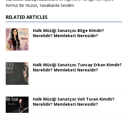
Kırmızı Bir Hüzün, Yasaklarda Sevdim
RELATED ARTICLES
Halk Müziği Sanatçısı Bilge Kimdir?
Nerelidir? Memleketi Neresidir?
Halk Müziği Sanatçısı Tuncay Erkan Kimdir?
Nerelidir? Memleketi Neresidir?
Halk Müziği Sanatçısı Veli Turan Kimdir?
Nerelidir? Memleketi Neresidir?