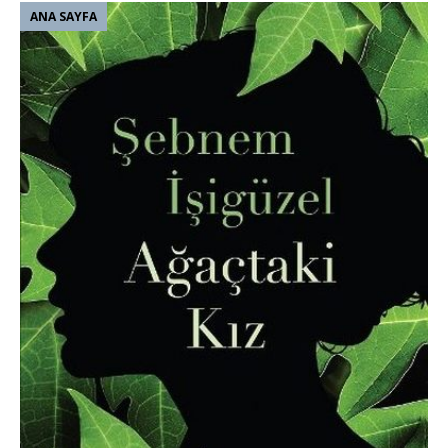
ANA SAYFA