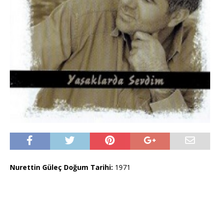
Nurettin Güleç Doğum Tarihi:
1971