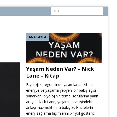
ANA SAYFA
Yaşam Neden Var? – Nick
Lane – Kitap
Biyoloji kategorisinde yayımlanan kitap,
enerjiye ve yaşama yepyeni bir bakış açısı
sunarken, biyolojinin temel sorularına yanıt
arayan Nick Lane, yaşamın evrilişindeki
anlaşılmaz noktalara bakıyor. Hücrelerin
enerji sağlama biçimlerini bir yol gösterici