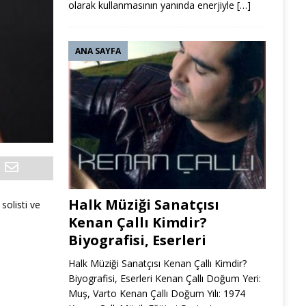
olarak kullanmasının yanında enerjiyle
[…]
ANA SAYFA
Halk Müziği Sanatçısı
solisti ve
Kenan Çallı Kimdir?
Biyografisi, Eserleri
Halk Müziği Sanatçısı Kenan Çallı Kimdir?
Biyografisi, Eserleri Kenan Çallı Doğum Yeri:
Muş, Varto Kenan Çallı Doğum Yılı: 1974