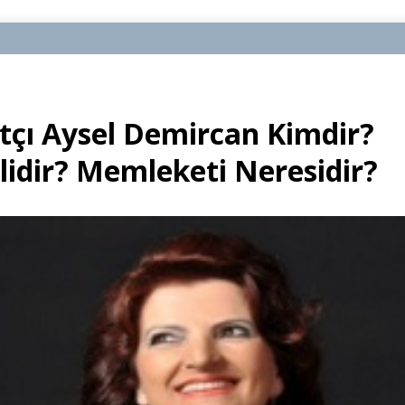
tçı Aysel Demircan Kimdir?
lidir? Memleketi Neresidir?