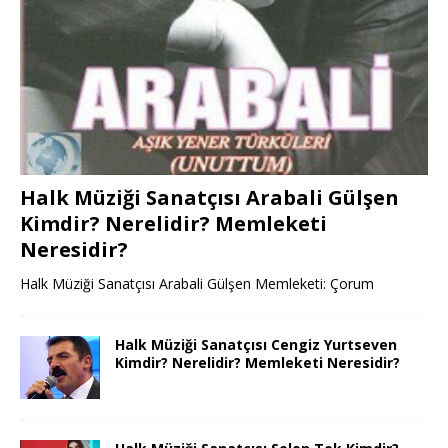
Halk Müziği Sanatçısı Arabali Gülşen
Kimdir? Nerelidir? Memleketi
Neresidir?
Halk Müziği Sanatçısı Arabali Gülşen Memleketi: Çorum
Halk Müziği Sanatçısı Cengiz Yurtseven
Kimdir? Nerelidir? Memleketi Neresidir?