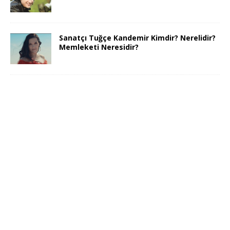
Sanatçı Tuğçe Kandemir Kimdir? Nerelidir?
Memleketi Neresidir?