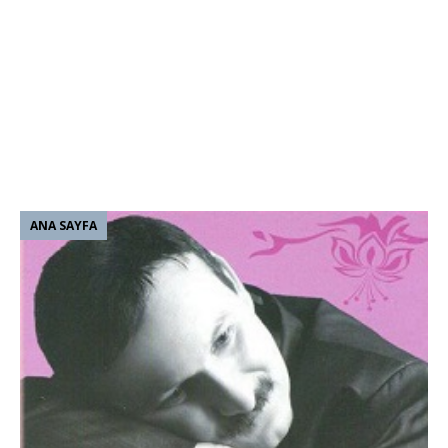
ANA SAYFA