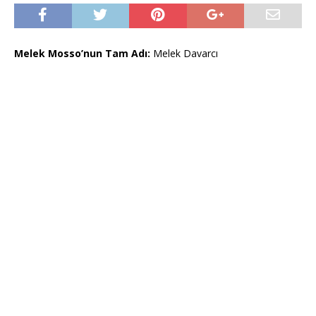
Melek Mosso’nun Tam Adı:
Melek Davarcı