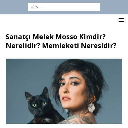
Sanatçı Melek Mosso Kimdir?
Nerelidir? Memleketi Neresidir?