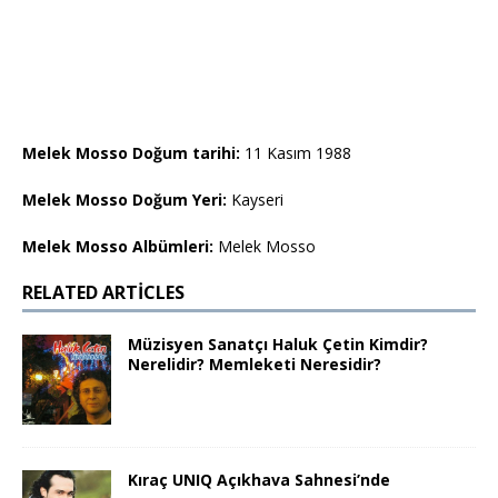
Melek Mosso Doğum tarihi:
11 Kasım 1988
Melek Mosso Doğum Yeri:
Kayseri
Melek Mosso Albümleri:
Melek Mosso
RELATED ARTICLES
Müzisyen Sanatçı Haluk Çetin Kimdir?
Nerelidir? Memleketi Neresidir?
Kıraç UNIQ Açıkhava Sahnesi’nde