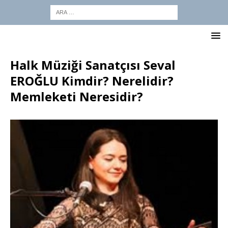
Halk Müziği Sanatçısı Seval
EROĞLU Kimdir? Nerelidir?
Memleketi Neresidir?