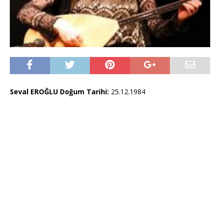
Seval EROĞLU Doğum Tarihi:
25.12.1984