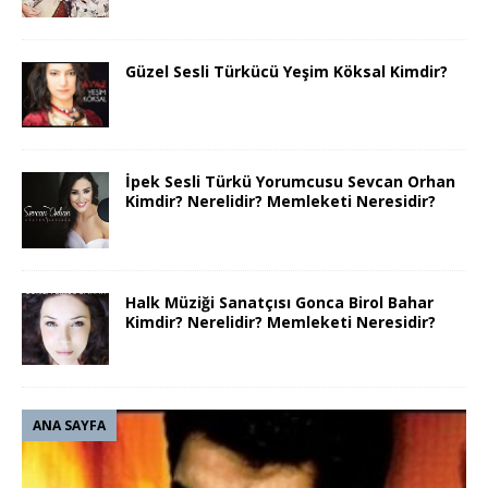
Güzel Sesli Türkücü Yeşim Köksal Kimdir?
İpek Sesli Türkü Yorumcusu Sevcan Orhan
Kimdir? Nerelidir? Memleketi Neresidir?
Halk Müziği Sanatçısı Gonca Birol Bahar
Kimdir? Nerelidir? Memleketi Neresidir?
ANA SAYFA