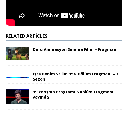
RELATED ARTICLES
Doru Animasyon Sinema Filmi – Fragman
İşte Benim Stilim 154. Bölüm Fragmanı – 7.
Sezon
19 Yarışma Programı 6.Bölüm Fragmanı
yayında