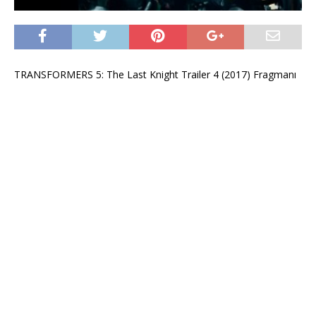
TRANSFORMERS 5: The Last Knight Trailer 4 (2017) Fragmanı