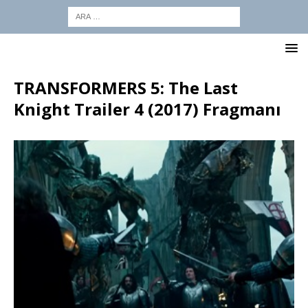
TRANSFORMERS 5: The Last
Knight Trailer 4 (2017) Fragmanı